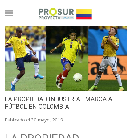
LA PROPIEDAD INDUSTRIAL MARCA AL
FÚTBOL EN COLOMBIA
Publicado el 30 mayo, 2019