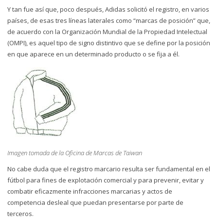
Y tan fue así que, poco después, Adidas solicitó el registro, en varios
países, de esas tres líneas laterales como “marcas de posición” que,
de acuerdo con la Organización Mundial de la Propiedad Intelectual
(OMPI), es aquel tipo de signo distintivo que se define por la posición
en que aparece en un determinado producto o se fija a él.
Imagen tomada de la Oficina de Marcas de Taiwan
No cabe duda que el registro marcario resulta ser fundamental en el
fútbol para fines de explotación comercial y para prevenir, evitar y
combatir eficazmente infracciones marcarias y actos de
competencia desleal que puedan presentarse por parte de
terceros.