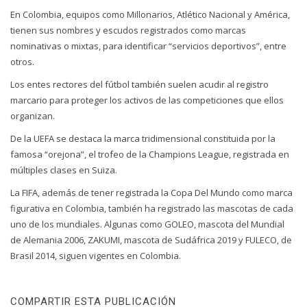
En Colombia, equipos como Millonarios, Atlético Nacional y América,
tienen sus nombres y escudos registrados como marcas
nominativas o mixtas, para identificar “servicios deportivos”, entre
otros.
Los entes rectores del fútbol también suelen acudir al registro
marcario para proteger los activos de las competiciones que ellos
organizan.
De la UEFA se destaca la marca tridimensional constituida por la
famosa “orejona”, el trofeo de la Champions League, registrada en
múltiples clases en Suiza.
La FIFA, además de tener registrada la Copa Del Mundo como marca
figurativa en Colombia, también ha registrado las mascotas de cada
uno de los mundiales. Algunas como GOLEO, mascota del Mundial
de Alemania 2006, ZAKUMI, mascota de Sudáfrica 2019 y FULECO, de
Brasil 2014, siguen vigentes en Colombia.
COMPARTIR ESTA PUBLICACIÓN