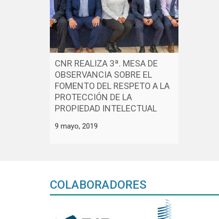
CNR REALIZA 3ª. MESA DE
OBSERVANCIA SOBRE EL
FOMENTO DEL RESPETO A LA
PROTECCIÓN DE LA
PROPIEDAD INTELECTUAL
9 mayo, 2019
COLABORADORES