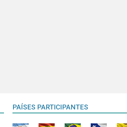
PAÍSES PARTICIPANTES