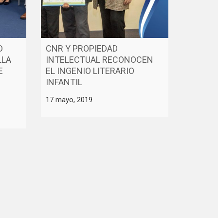
D
CNR Y PROPIEDAD
LLA
INTELECTUAL RECONOCEN
E
EL INGENIO LITERARIO
INFANTIL
17 mayo, 2019