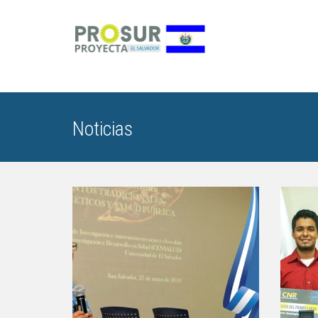
Noticias