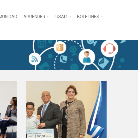
MUNIDAD
APRENDER
USAR
BOLETINES