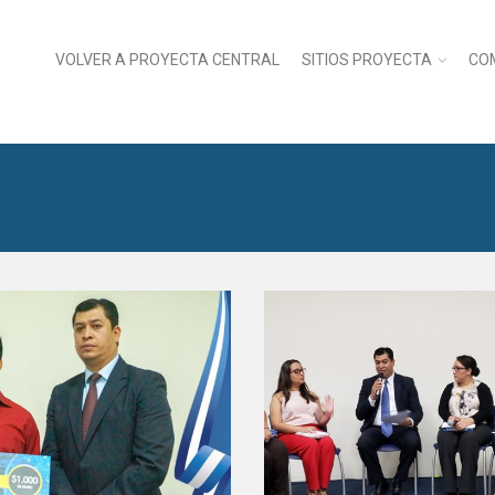
VOLVER A PROYECTA CENTRAL
SITIOS PROYECTA
CO