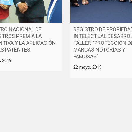
RO NACIONAL DE
REGISTRO DE PROPIEDA
STROS PREMIA LA
INTELECTUAL DESARRO
NTIVA Y LA APLICACIÓN
TALLER “PROTECCIÓN D
AS PATENTES
MARCAS NOTORIAS Y
FAMOSAS”
o, 2019
22 mayo, 2019