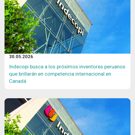
30.05.2026
Indecopi busca a los próximos inventores peruanos
que brillarán en competencia internacional en
Canadá