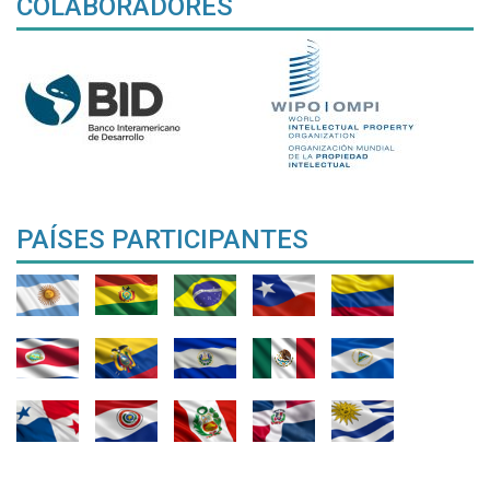
COLABORADORES
PAÍSES PARTICIPANTES