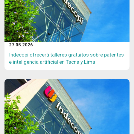
27.05.2026
Indecopi ofrecerá talleres gratuitos sobre patentes
e inteligencia artificial en Tacna y Lima