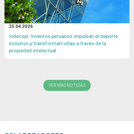
25.04.2026
Indecopi: Inventos peruanos impulsan el deporte
inclusivo y transforman vidas a través de la
propiedad intelectual
VER MÁS NOTICIAS