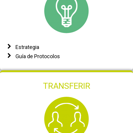
Estrategia
Guía de Protocolos
TRANSFERIR