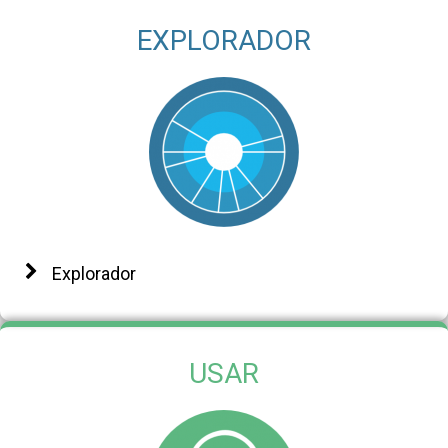
EXPLORADOR
Explorador
USAR