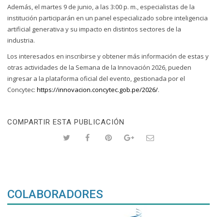
Además, el martes 9 de junio, a las 3:00 p. m., especialistas de la
institución participarán en un panel especializado sobre inteligencia
artificial generativa y su impacto en distintos sectores de la
industria.
Los interesados en inscribirse y obtener más información de estas y
otras actividades de la Semana de la Innovación 2026, pueden
ingresar a la plataforma oficial del evento, gestionada por el
Concytec:
https://innovacion.concytec.gob.pe/2026/
.
COMPARTIR ESTA PUBLICACIÓN
COLABORADORES