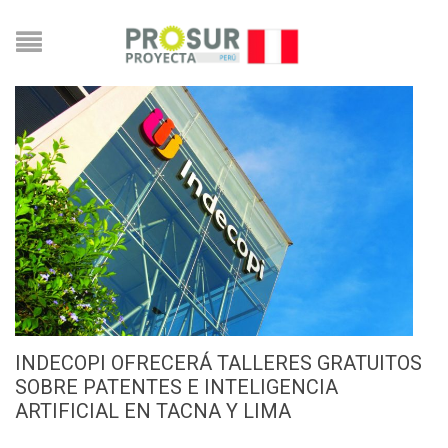
INDECOPI OFRECERÁ TALLERES GRATUITOS
SOBRE PATENTES E INTELIGENCIA
ARTIFICIAL EN TACNA Y LIMA