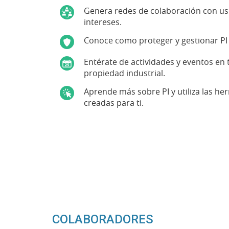
COLABORADORES