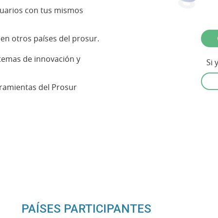
PAÍSES PARTICIPANTES