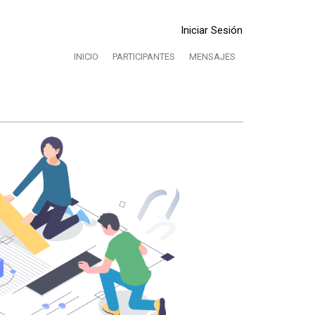
Iniciar Sesión
INICIO
PARTICIPANTES
MENSAJES