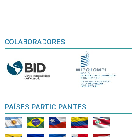
COLABORADORES
PAÍSES PARTICIPANTES