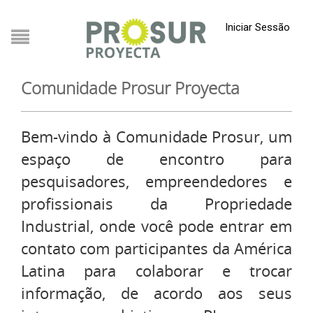
Iniciar Sessão