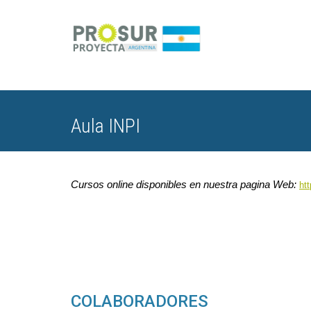
Aula INPI
Cursos online disponibles en nuestra pagina Web:
ht
COLABORADORES