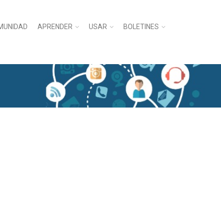
MUNIDAD
APRENDER
USAR
BOLETINES