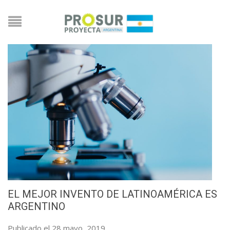
EL MEJOR INVENTO DE LATINOAMÉRICA ES
ARGENTINO
Publicado el 28 mayo, 2019