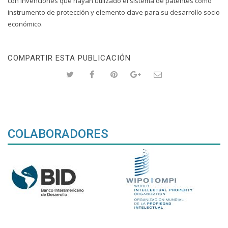
con invenciones que hayan utilizado el sistema de patentes como
instrumento de protección y elemento clave para su desarrollo socio
económico.
COMPARTIR ESTA PUBLICACIÓN
COLABORADORES