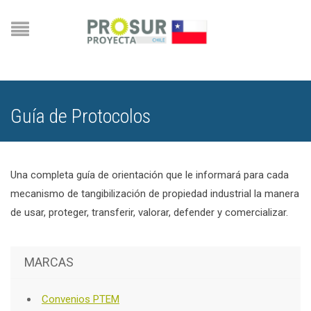
Guía de Protocolos
Una completa guía de orientación que le informará para cada
mecanismo de tangibilización de propiedad industrial la manera
de usar, proteger, transferir, valorar, defender y comercializar.
MARCAS
Convenios PTEM