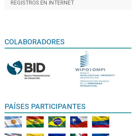
REGISTROS EN INTERNET
COLABORADORES
PAÍSES PARTICIPANTES