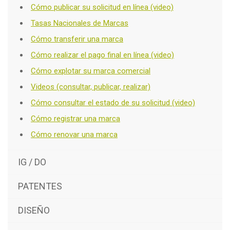
Cómo publicar su solicitud en línea (video)
Tasas Nacionales de Marcas
Cómo transferir una marca
Cómo realizar el pago final en línea (video)
Cómo explotar su marca comercial
Videos (consultar, publicar, realizar)
Cómo consultar el estado de su solicitud (video)
Cómo registrar una marca
Cómo renovar una marca
IG / DO
PATENTES
DISEÑO