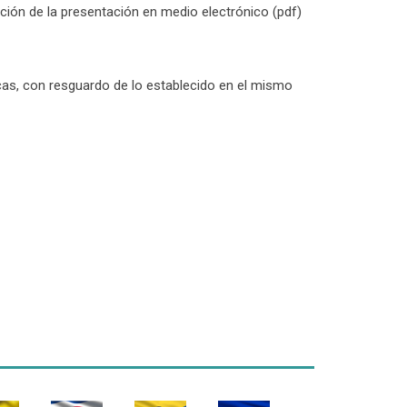
acción de la presentación en medio electrónico (pdf)
arcas, con resguardo de lo establecido en el mismo