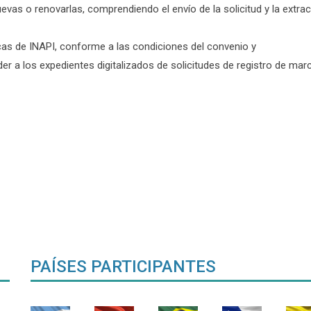
 nuevas o renovarlas, comprendiendo el envío de la solicitud y la extr
cas de INAPI, conforme a las condiciones del convenio y
ceder a los expedientes digitalizados de solicitudes de registro de m
PAÍSES PARTICIPANTES