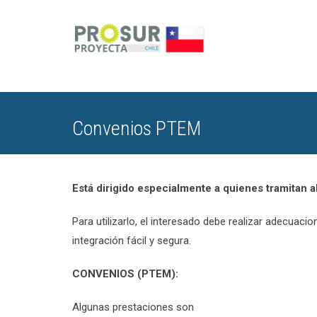
Convenios PTEM
Está dirigido especialmente a quienes tramitan a
Para utilizarlo, el interesado debe realizar adecuac
integración fácil y segura.
CONVENIOS (PTEM):
Algunas prestaciones son