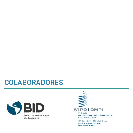
COLABORADORES