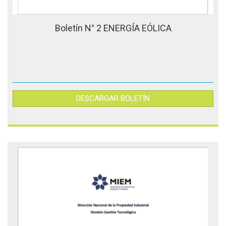
Boletín N° 2 ENERGÍA EÓLICA
DESCARGAR BOLETÍN