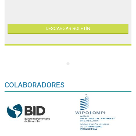
DESCARGAR BOLETÍN
COLABORADORES