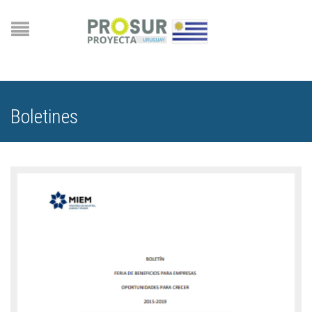
Boletines