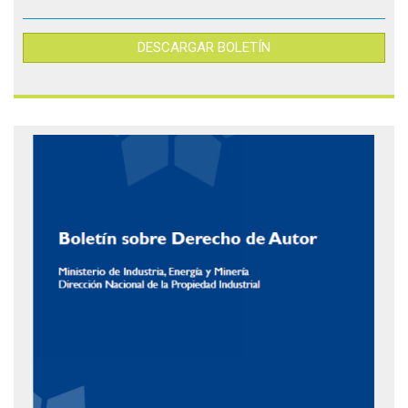
DESCARGAR BOLETÍN