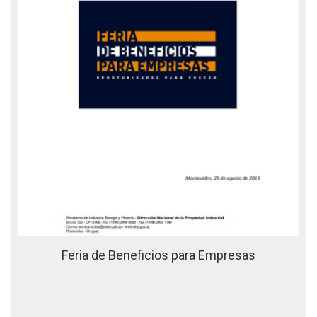
Feria de Beneficios para Empresas