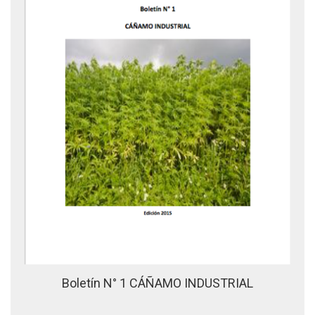
Boletín N° 1 CÁÑAMO INDUSTRIAL