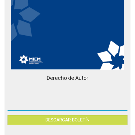
Derecho de Autor
DESCARGAR BOLETÍN