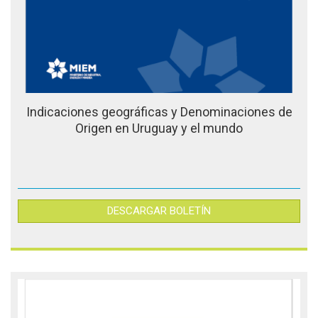
Indicaciones geográficas y Denominaciones de
Origen en Uruguay y el mundo
DESCARGAR BOLETÍN